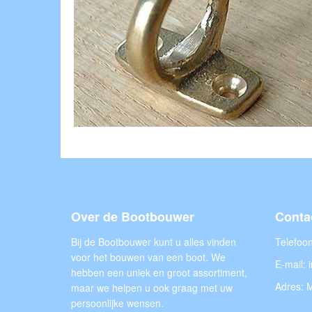
Over de Bootbouwer
Conta
Bij de Bootbouwer kunt u alles vinden
Telefoo
voor het bouwen van een boot. We
E-mail:
hebben een uniek en groot assortiment,
Adres: M
maar we helpen u ook graag met uw
persoonlijke wensen.