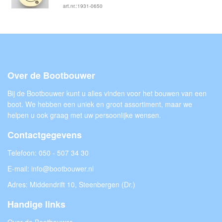
art.nr.:1931-0650
Over de Bootbouwer
Bij de Bootbouwer kunt u alles vinden voor het bouwen van een
boot. We hebben een uniek en groot assortiment, maar we
helpen u ook graag met uw persoonlijke wensen.
Contactgegevens
Telefoon:
050 - 507 34 30
E-mail:
info@bootbouwer.nl
Adres: Middendrift 10, Steenbergen (Dr.)
Handige links