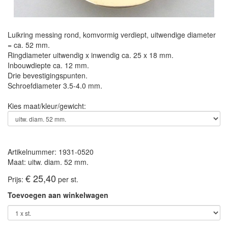
Luikring messing rond, komvormig verdiept, uitwendige diameter
= ca. 52 mm.
Ringdiameter uitwendig x inwendig ca. 25 x 18 mm.
Inbouwdiepte ca. 12 mm.
Drie bevestigingspunten.
Schroefdiameter 3.5-4.0 mm.
Kies maat/kleur/gewicht:
Artikelnummer: 1931-0520
Maat: uitw. diam. 52 mm.
€ 25,40
Prijs:
per st.
Toevoegen aan winkelwagen