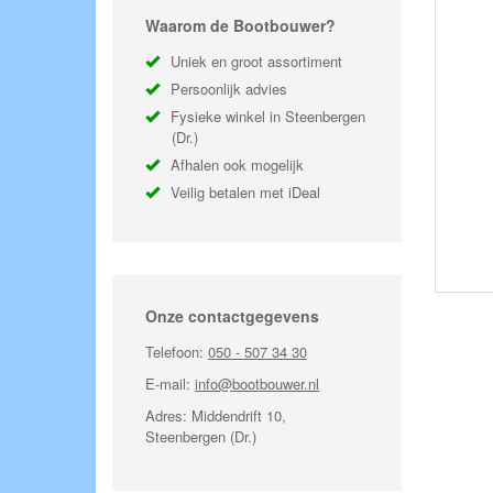
Waarom de Bootbouwer?
Uniek en groot assortiment
Persoonlijk advies
Fysieke winkel in Steenbergen
(Dr.)
Afhalen ook mogelijk
Veilig betalen met iDeal
Onze contactgegevens
Telefoon:
050 - 507 34 30
E-mail:
info@bootbouwer.nl
Adres:
Middendrift 10,
Steenbergen (Dr.)