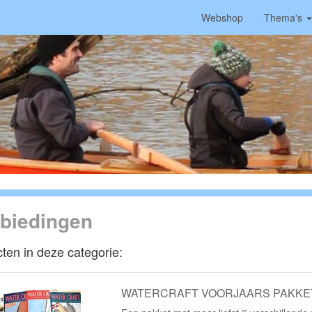
Webshop
Thema's
biedingen
ten in deze categorie:
WATERCRAFT VOORJAARS PAKKE