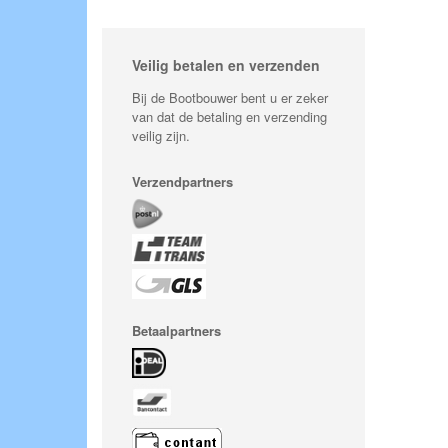
Veilig betalen en verzenden
Bij de Bootbouwer bent u er zeker
van dat de betaling en verzending
veilig zijn.
Verzendpartners
Betaalpartners